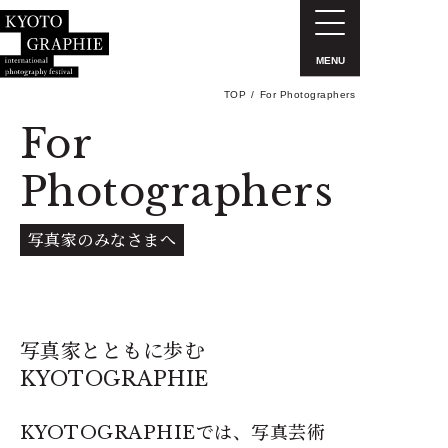
MENU
TOP
For Photographers
For
Photographers
写真家のみなさまへ
写真家とともに歩む
KYOTOGRAPHIE
KYOTOGRAPHIEでは、写真芸術