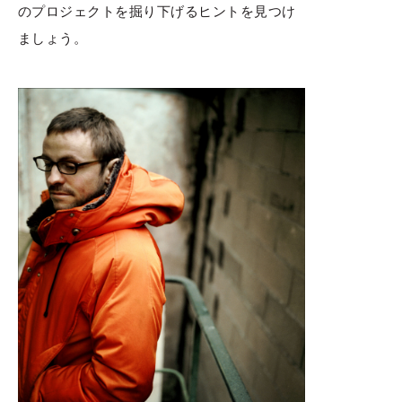
のプロジェクトを掘り下げるヒントを見つけ
ましょう。