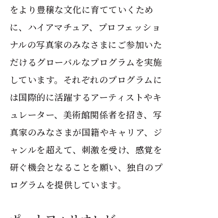
をより豊穣な文化に育てていくため
に、ハイアマチュア、プロフェッショ
ナルの写真家のみなさまにご参加いた
だけるグローバルなプログラムを実施
しています。それぞれのプログラムに
は国際的に活躍するアーティストやキ
ュレーター、美術館関係者を招き、写
真家のみなさまが国籍やキャリア、ジ
ャンルを超えて、刺激を受け、感覚を
研ぐ機会となることを願い、独自のプ
ログラムを提供しています。