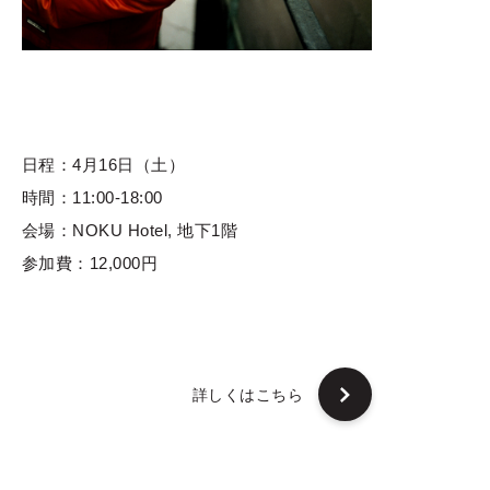
日程：4月16日（土）
時間：11:00-18:00
会場：NOKU Hotel, 地下1階
参加費：12,000円
詳しくはこちら