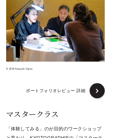
© 2019 Naoyuki Ogino
ポートフォリオレビュー 詳細
マスタークラス
「体験してみる」のが目的のワークショップ
と異なり、KYOTOGRAPHIEの「マスターク