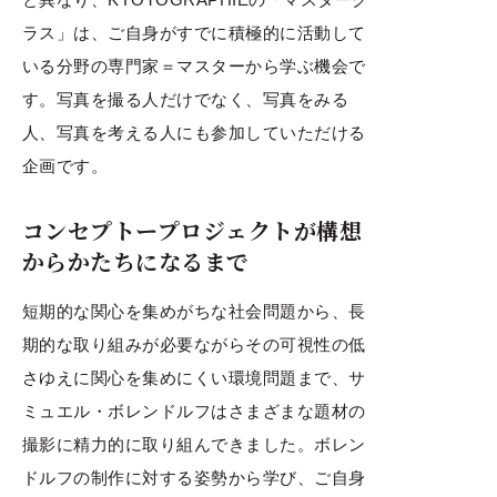
ラス」は、ご自身がすでに積極的に活動して
いる分野の専門家＝マスターから学ぶ機会で
す。写真を撮る人だけでなく、写真をみる
人、写真を考える人にも参加していただける
企画です。
コンセプトープロジェクトが構想
からかたちになるまで
短期的な関心を集めがちな社会問題から、長
期的な取り組みが必要ながらその可視性の低
さゆえに関心を集めにくい環境問題まで、サ
ミュエル・ボレンドルフはさまざまな題材の
撮影に精力的に取り組んできました。ボレン
ドルフの制作に対する姿勢から学び、ご自身