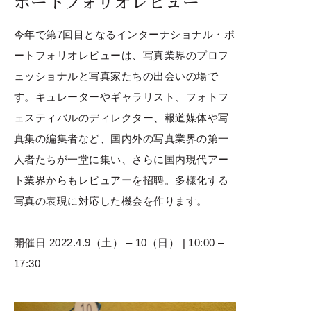
ポートフォリオレビュー
今年で第7回目となるインターナショナル・ポ
ートフォリオレビューは、写真業界のプロフ
ェッショナルと写真家たちの出会いの場で
す。キュレーターやギャラリスト、フォトフ
ェスティバルのディレクター、報道媒体や写
真集の編集者など、国内外の写真業界の第一
人者たちが一堂に集い、さらに国内現代アー
ト業界からもレビュアーを招聘。多様化する
写真の表現に対応した機会を作ります。
開催日 2022.4.9（土） – 10（日） | 10:00 –
17:30