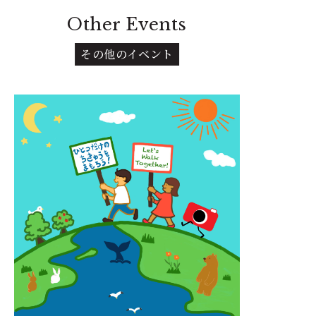
Other Events
その他のイベント