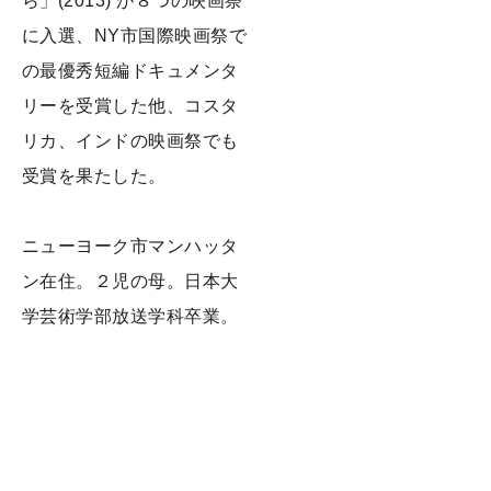
ら」(2013) が８つの映画祭
に入選、NY市国際映画祭で
の最優秀短編ドキュメンタ
リーを受賞した他、コスタ
リカ、インドの映画祭でも
受賞を果たした。
ニューヨーク市マンハッタ
ン在住。２児の母。日本大
学芸術学部放送学科卒業。