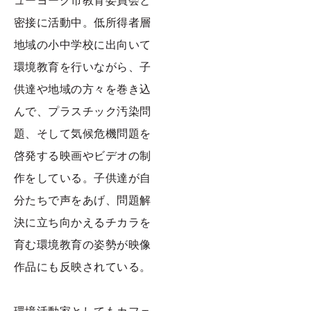
ューヨーク市教育委員会と
密接に活動中。低所得者層
地域の小中学校に出向いて
環境教育を行いながら、子
供達や地域の方々を巻き込
んで、プラスチック汚染問
題、そして気候危機問題を
啓発する映画やビデオの制
作をしている。子供達が自
分たちで声をあげ、問題解
決に立ち向かえるチカラを
育む環境教育の姿勢が映像
作品にも反映されている。