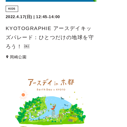
KIDS
2022.4.17(日) | 12:45-14:00
KYOTOGRAPHIE アースデイキッ
ズパレード：ひとつだけの地球を守
ろう！ ￼
岡崎公園