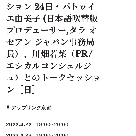
ション 24日・パトゥイ
エ由美子 (日本語吹替版
プロデューサー,タラ オ
セアン ジャパン事務局
長）、川畑若菜（PR/
エシカルコンシェルジ
ュ）とのトークセッショ
ン［日］
アップリンク京都
2022.4.22
18:00~20:00
2022.4.23
18:00~20:00