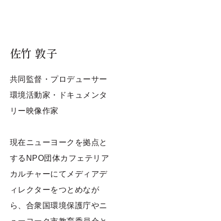
佐竹 敦子
​共同監督・プロデューサー
​環境活動家・ドキュメンタ
リー映像作家
現在ニューヨークを拠点と
するNPO団体カフェテリア
カルチャーにてメディアデ
ィレクターをつとめなが
ら、合衆国環境保護庁やニ