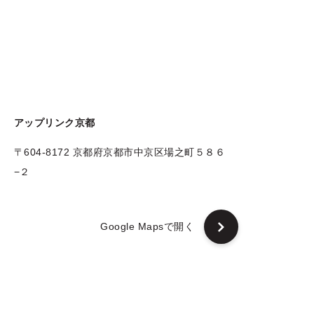
アップリンク京都
〒604-8172 京都府京都市中京区場之町５８６
−２
Google Mapsで開く