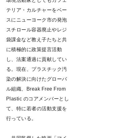
環境活動家としてもカフェ
テリア・カルチャーをベー
スにニューヨーク市の発泡
スチロール容器廃止やレジ
袋課金など教え子たちと共
に積極的に政策提言活動
し、法案通過に貢献してい
る。現在、プラスチック汚
染の解決に向けたグローバ
ル組織、Break Free From
Plastic のコアメンバーとし
て、特に若者の活動支援を
行っている。