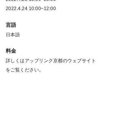
2022.4.24
10:00~12:00
言語
日本語
料金
詳しくはアップリンク京都のウェブサイト
をご覧ください。