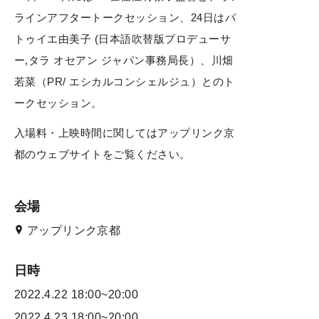
ラインアフタートークセッション、24日はパ
トゥイエ由美子 (日本語吹替版プロデューサ
ー,タラ オセアン ジャパン事務局長）、川畑
若菜（PR/ エシカルコンシェルジュ）とのト
ークセッション。
入場料・上映時間に関してはアップリンク京
都のウェブサイトをご覧ください。
会場
アップリンク京都
日時
2022.4.22
18:00~20:00
2022.4.23
18:00~20:00