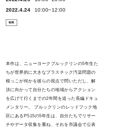
2022.4.24
10:00~12:00
有料
本作は、ニューヨークブルックリンの5年生た
ちが世界的に大きなプラスチック汚染問題の
根っこが何かを彼らの視点で問いただし、解
決に向かって自分たちの地域からアクション
を広げて行くまでの2年間を追った長編ドキュ
メンタリー。 ブルックリンのレッドフック地
区にあるPS15の5年生は、自分たちでリサー
チやデータ収集を重ね、それを市議会で公表