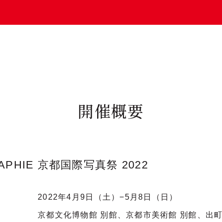
開催概要
APHIE
京都国際写真祭 2022
2022年4月9日（土）−5月8日（日）
京都文化博物館 別館、京都市美術館 別館、出